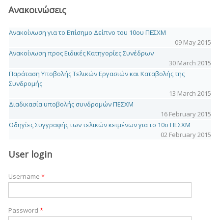
Ανακοινώσεις
Ανακοίνωση για το Επίσημο Δείπνο του 10ου ΠΕΣΧΜ
09 May 2015
Ανακοίνωση προς Ειδικές Κατηγορίες Συνέδρων
30 March 2015
Παράταση Υποβολής Τελικών Εργασιών και Καταβολής της
Συνδρομής
13 March 2015
Διαδικασία υποβολής συνδρομών ΠΕΣΧΜ
16 February 2015
Οδηγίες Συγγραφής των τελικών κειμένων για το 10o ΠΕΣΧΜ
02 February 2015
User login
Username
*
Password
*