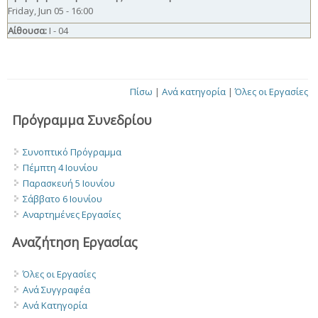
Friday, Jun 05 - 16:00
Αίθουσα:
Ι - 04
Πίσω
|
Ανά κατηγορία
|
Όλες οι Εργασίες
Πρόγραμμα Συνεδρίου
Συνοπτικό Πρόγραμμα
Πέμπτη 4 Ιουνίου
Παρασκευή 5 Ιουνίου
Σάββατο 6 Ιουνίου
Αναρτημένες Εργασίες
Αναζήτηση Εργασίας
Όλες οι Εργασίες
Ανά Συγγραφέα
Ανά Κατηγορία