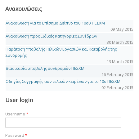
Ανακοινώσεις
Ανακοίνωση για το Επίσημο Δείπνο του 10ου ΠΕΣΧΜ
09 May 2015
Ανακοίνωση προς Ειδικές Κατηγορίες Συνέδρων
30 March 2015
Παράταση Υποβολής Τελικών Εργασιών και Καταβολής της
Συνδρομής
13 March 2015
Διαδικασία υποβολής συνδρομών ΠΕΣΧΜ
16 February 2015
Οδηγίες Συγγραφής των τελικών κειμένων για το 10o ΠΕΣΧΜ
02 February 2015
User login
Username
*
Password
*